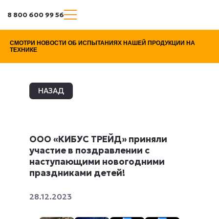
8 800 600 99 56
СМОТРИ НОВОСТИ ОБ ИСПЫТАНИЯХ НАШЕЙ ПРОДУКЦИИ НА
ТЕХНИКЕ
НАЗАД
ООО «КИБУС ТРЕЙД» приняли
участие в поздравлении с
наступающими новогодними
праздниками детей!
28.12.2023