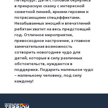
в прекрасную сказку с интересной
сюжетной линией, яркими героями и
потрясающими спецэффектами.
Незабываемых эмоций и впечатлений
ребятам хватит на весь предстоящий
год. Отличное мероприятие,
превосходное настроение, а главное
замечательная возможность
сотворить новогоднее чудо для
детей, которые в силу различных
обстоятельств, нуждаются в
поддержке. Подарить маленькое чудо
– маленькому человеку, под силу
каждому!