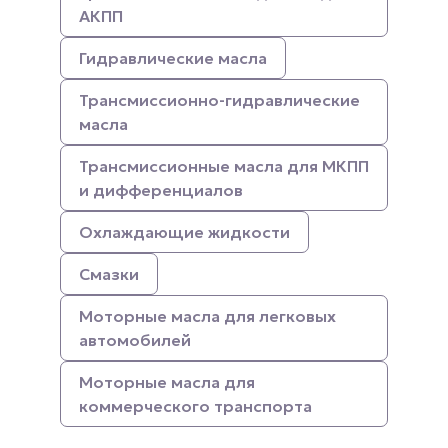
АКПП
Гидравлические масла
Трансмиссионно-гидравлические
масла
Трансмиссионные масла для МКПП
и дифференциалов
Охлаждающие жидкости
Смазки
Моторные масла для легковых
автомобилей
Моторные масла для
коммерческого транспорта