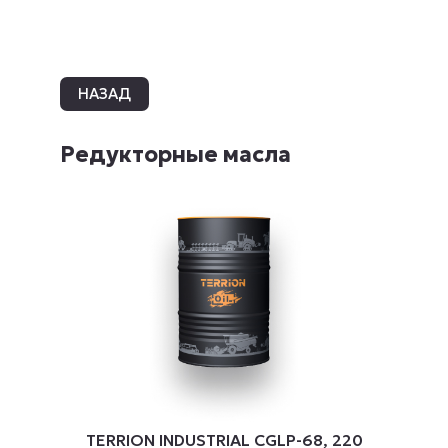
НАЗАД
Редукторные масла
TERRION INDUSTRIAL CGLP-68, 220