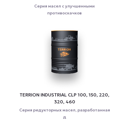
Серия масел с улучшенными
противоскачков
TERRION INDUSTRIAL CLP 100, 150, 220,
320, 460
Серия редукторных масел, разработанная
д