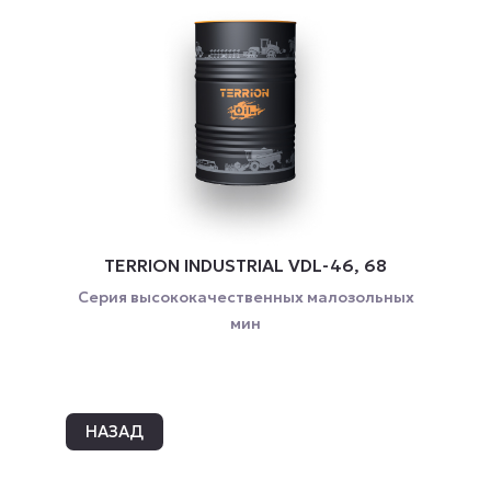
TERRION INDUSTRIAL VDL-46, 68
Серия высококачественных малозольных
мин
НАЗАД