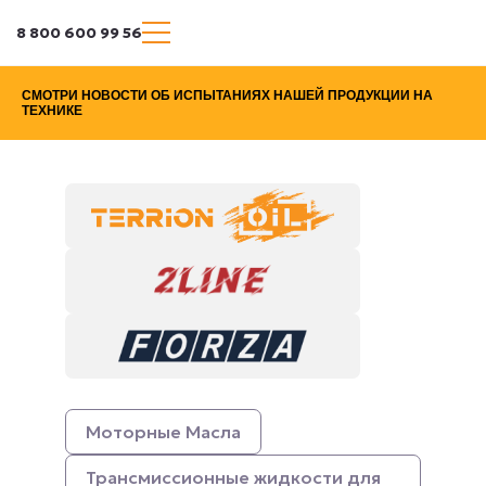
8 800 600 99 56
СМОТРИ НОВОСТИ ОБ ИСПЫТАНИЯХ НАШЕЙ ПРОДУКЦИИ НА
ТЕХНИКЕ
Моторные Масла
Трансмиссионные жидкости для